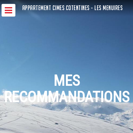
APPARTEMENT CIMES COTENTINES - LES MENUIRES
MES
RECOMMANDATIONS