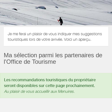
Je me ferai un plaisir de vous indiquer mes suggestions
touristiques lors de votre arrivée. Voici un aperçu.
Ma sélection parmi les partenaires de
l'Office de Tourisme
Les recommandations touristiques du propriétaire
seront disponibles sur cette page prochainement.
Au plaisir de vous accueillir aux Menuires.