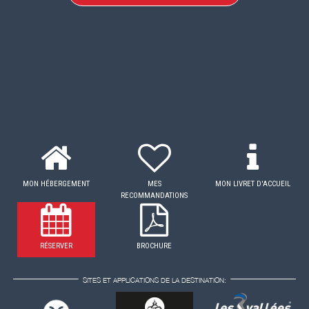
MON HÉBERGEMENT
MES
MON LIVRET D'ACCUEIL
RECOMMANDATIONS
RÉSERVER
BROCHURE
SITES ET APPLICATIONS DE LA DESTINATION: