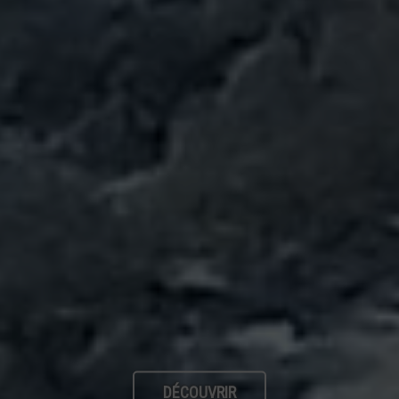
DÉCOUVRIR